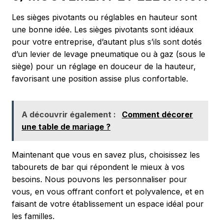
Les sièges pivotants ou réglables en hauteur sont
une bonne idée. Les sièges pivotants sont idéaux
pour votre entreprise, d’autant plus s’ils sont dotés
d’un levier de levage pneumatique ou à gaz (sous le
siège) pour un réglage en douceur de la hauteur,
favorisant une position assise plus confortable.
A découvrir également :
Comment décorer
une table de mariage ?
Maintenant que vous en savez plus, choisissez les
tabourets de bar qui répondent le mieux à vos
besoins. Nous pouvons les personnaliser pour
vous, en vous offrant confort et polyvalence, et en
faisant de votre établissement un espace idéal pour
les familles.