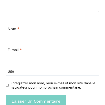
Nom
*
E-mail
*
Site
Enregistrer mon nom, mon e-mail et mon site dans le
navigateur pour mon prochain commentaire.