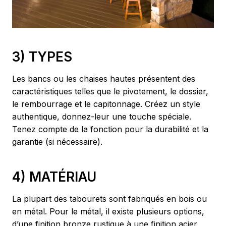
3) TYPES
Les bancs ou les chaises hautes présentent des
caractéristiques telles que le pivotement, le dossier,
le rembourrage et le capitonnage. Créez un style
authentique, donnez-leur une touche spéciale.
Tenez compte de la fonction pour la durabilité et la
garantie (si nécessaire).
4) MATÉRIAU
La plupart des tabourets sont fabriqués en bois ou
en métal. Pour le métal, il existe plusieurs options,
d’une finition bronze rustique à une finition acier