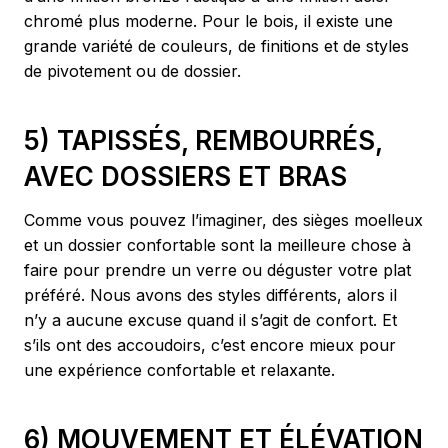
chromé plus moderne. Pour le bois, il existe une
grande variété de couleurs, de finitions et de styles
de pivotement ou de dossier.
5) TAPISSÉS, REMBOURRÉS,
AVEC DOSSIERS ET BRAS
Comme vous pouvez l’imaginer, des sièges moelleux
et un dossier confortable sont la meilleure chose à
faire pour prendre un verre ou déguster votre plat
préféré. Nous avons des styles différents, alors il
n’y a aucune excuse quand il s’agit de confort. Et
s’ils ont des accoudoirs, c’est encore mieux pour
une expérience confortable et relaxante.
6) MOUVEMENT ET ÉLÉVATION