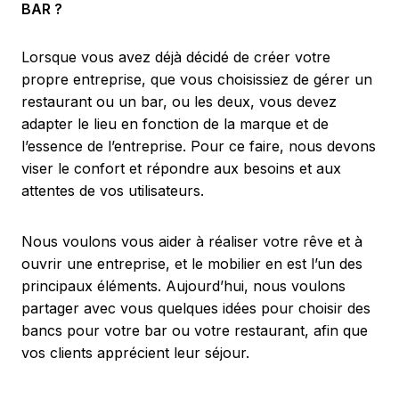
BAR ?
Lorsque vous avez déjà décidé de créer votre
propre entreprise, que vous choisissiez de gérer un
restaurant ou un bar, ou les deux, vous devez
adapter le lieu en fonction de la marque et de
l’essence de l’entreprise. Pour ce faire, nous devons
viser le confort et répondre aux besoins et aux
attentes de vos utilisateurs.
Nous voulons vous aider à réaliser votre rêve et à
ouvrir une entreprise, et le mobilier en est l’un des
principaux éléments. Aujourd’hui, nous voulons
partager avec vous quelques idées pour choisir des
bancs pour votre bar ou votre restaurant, afin que
vos clients apprécient leur séjour.