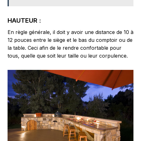
HAUTEUR :
En règle générale, il doit y avoir une distance de 10 à
12 pouces entre le siège et le bas du comptoir ou de
la table. Ceci afin de le rendre confortable pour
tous, quelle que soit leur taille ou leur corpulence.