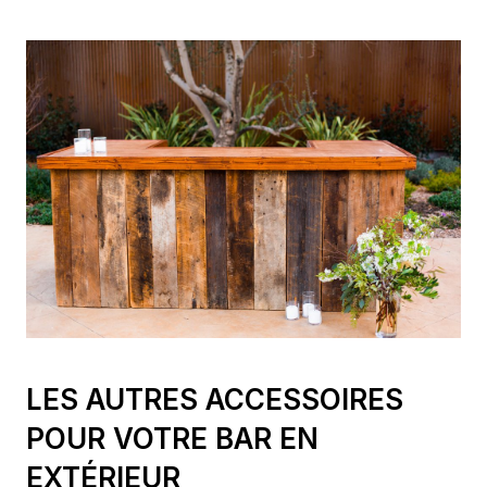
LES AUTRES ACCESSOIRES
POUR VOTRE BAR EN
EXTÉRIEUR