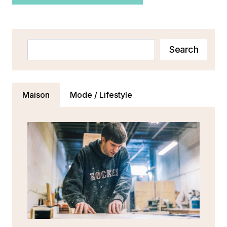
Rechercher
Search
Maison
Mode / Lifestyle