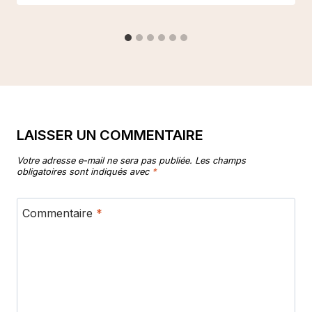
LAISSER UN COMMENTAIRE
Votre adresse e-mail ne sera pas publiée.
Les champs
obligatoires sont indiqués avec
*
Commentaire
*