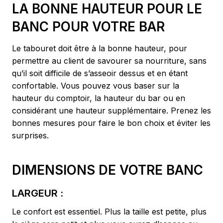
LA BONNE HAUTEUR POUR LE
BANC POUR VOTRE BAR
Le tabouret doit être à la bonne hauteur, pour
permettre au client de savourer sa nourriture, sans
qu’il soit difficile de s’asseoir dessus et en étant
confortable. Vous pouvez vous baser sur la
hauteur du comptoir, la hauteur du bar ou en
considérant une hauteur supplémentaire. Prenez les
bonnes mesures pour faire le bon choix et éviter les
surprises.
DIMENSIONS DE VOTRE BANC
LARGEUR :
Le confort est essentiel. Plus la taille est petite, plus