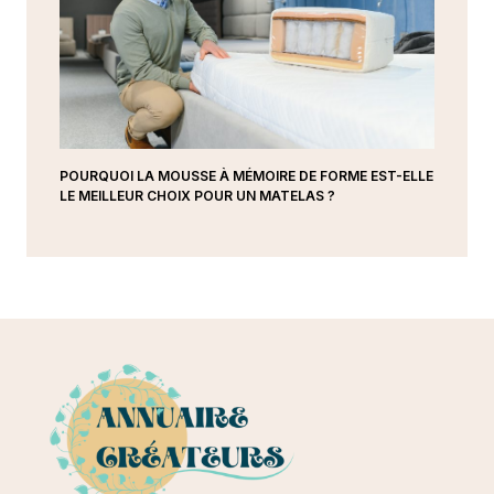
POURQUOI LA MOUSSE À MÉMOIRE DE FORME EST-ELLE
LE MEILLEUR CHOIX POUR UN MATELAS ?