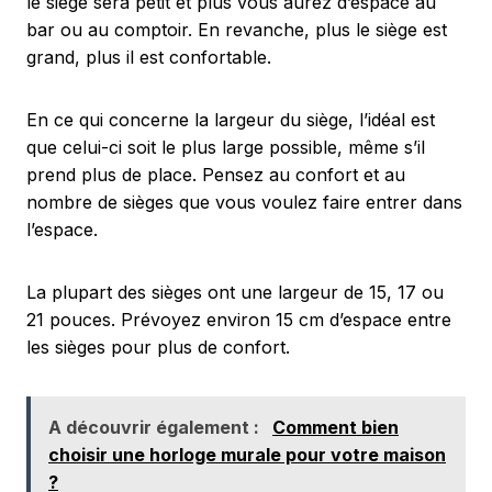
le siège sera petit et plus vous aurez d’espace au
bar ou au comptoir. En revanche, plus le siège est
grand, plus il est confortable.
En ce qui concerne la largeur du siège, l’idéal est
que celui-ci soit le plus large possible, même s’il
prend plus de place. Pensez au confort et au
nombre de sièges que vous voulez faire entrer dans
l’espace.
La plupart des sièges ont une largeur de 15, 17 ou
21 pouces. Prévoyez environ 15 cm d’espace entre
les sièges pour plus de confort.
A découvrir également :
Comment bien
choisir une horloge murale pour votre maison
?