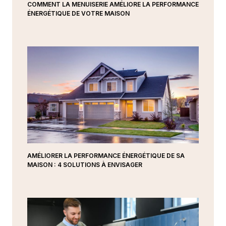
COMMENT LA MENUISERIE AMÉLIORE LA PERFORMANCE
ÉNERGÉTIQUE DE VOTRE MAISON
AMÉLIORER LA PERFORMANCE ÉNERGÉTIQUE DE SA
MAISON : 4 SOLUTIONS À ENVISAGER