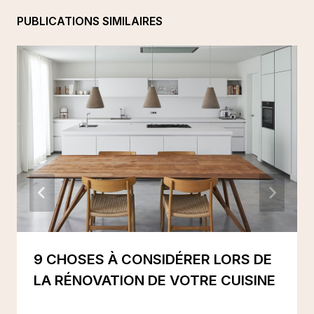
PUBLICATIONS SIMILAIRES
9 CHOSES À CONSIDÉRER LORS DE
LA RÉNOVATION DE VOTRE CUISINE