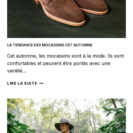
LA TENDANCE DES MOCASSINS CET AUTOMNE
Cet automne, les mocassins sont à la mode. Ils sont
confortables et peuvent être portés avec une
variété…
LA
LIRE LA SUITE
TENDANCE
DES
MOCASSINS
CET
AUTOMNE