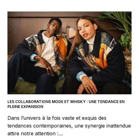
AVOIR
UN
STYLE
STREETWEAR
?
LES COLLABORATIONS MODE ET WHISKY : UNE TENDANCE EN
PLEINE EXPANSION
Dans l’univers à la fois vaste et exquis des
tendances contemporaines, une synergie inattendue
attire notre attention :…