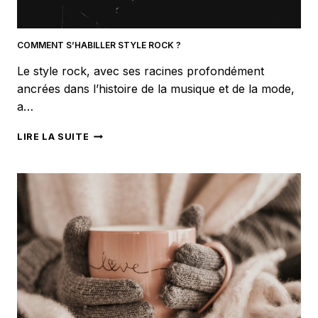
COMMENT S’HABILLER STYLE ROCK ?
Le style rock, avec ses racines profondément
ancrées dans l’histoire de la musique et de la mode,
a…
COMMENT
LIRE LA SUITE
S’HABILLER
STYLE
ROCK
?