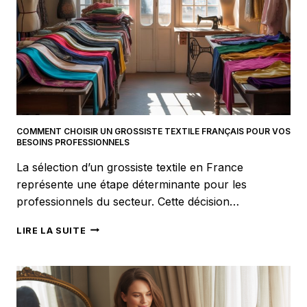
COMMENT CHOISIR UN GROSSISTE TEXTILE FRANÇAIS POUR VOS
BESOINS PROFESSIONNELS
La sélection d’un grossiste textile en France
représente une étape déterminante pour les
professionnels du secteur. Cette décision…
COMMENT
LIRE LA SUITE
CHOISIR
UN
GROSSISTE
TEXTILE
FRANÇAIS