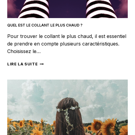
QUEL EST LE COLLANT LE PLUS CHAUD ?
Pour trouver le collant le plus chaud, il est essentiel
de prendre en compte plusieurs caractéristiques.
Choisissez le…
QUEL
LIRE LA SUITE
EST
LE
COLLANT
LE
PLUS
CHAUD
?