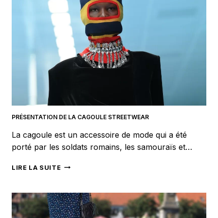
BOIS
?
PRÉSENTATION DE LA CAGOULE STREETWEAR
La cagoule est un accessoire de mode qui a été
porté par les soldats romains, les samouraïs et…
PRÉSENTATION
LIRE LA SUITE
DE
LA
CAGOULE
STREETWEAR