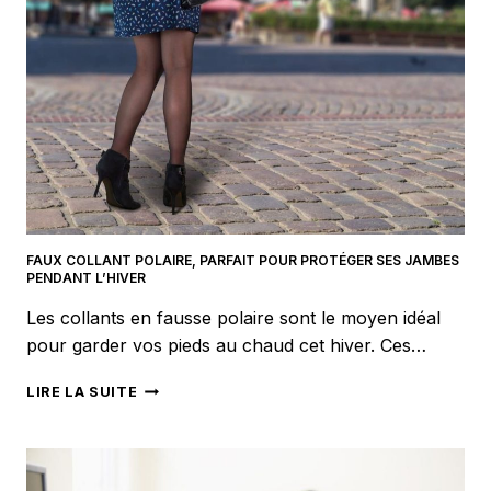
FAUX COLLANT POLAIRE, PARFAIT POUR PROTÉGER SES JAMBES
PENDANT L’HIVER
Les collants en fausse polaire sont le moyen idéal
pour garder vos pieds au chaud cet hiver. Ces…
FAUX
LIRE LA SUITE
COLLANT
POLAIRE,
PARFAIT
POUR